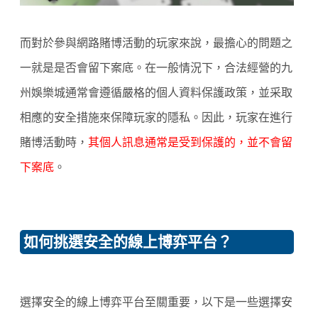
而對於參與網路賭博活動的玩家來說，最擔心的問題之
一就是是否會留下案底。在一般情況下，合法經營的九
州娛樂城通常會遵循嚴格的個人資料保護政策，並采取
相應的安全措施來保障玩家的隱私。因此，玩家在進行
賭博活動時，
其個人訊息通常是受到保護的，並不會留
下案底
。
如何挑選安全的線上博弈平台？
選擇安全的線上博弈平台至關重要，以下是一些選擇安