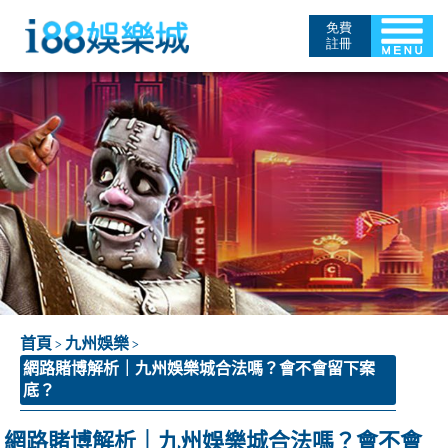
首頁
九州娛樂
>
>
網路賭博解析｜九州娛樂城合法嗎？會不會留下案
底？
網路賭博解析｜九州娛樂城合法嗎？會不會