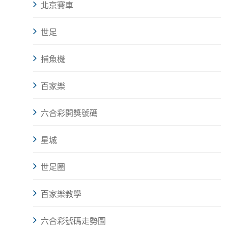
北京賽車
世足
捕魚機
百家樂
六合彩開獎號碼
星城
世足圈
百家樂教學
六合彩號碼走勢圖