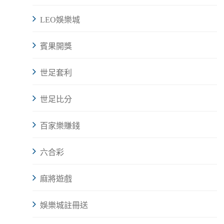
LEO娛樂城
賓果開獎
世足套利
世足比分
百家樂賺錢
六合彩
麻將遊戲
娛樂城註冊送