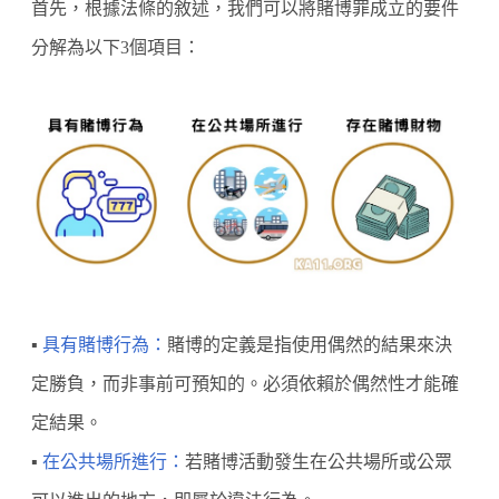
首先，根據法條的敘述，我們可以將賭博罪成立的要件
分解為以下3個項目：
▪︎
具有賭博行為：
賭博的定義是指使用偶然的結果來決
定勝負，而非事前可預知的。必須依賴於偶然性才能確
定結果。
▪︎
在公共場所進行：
若賭博活動發生在公共場所或公眾