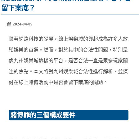
留下案底？
2024-04-09
隨著網路科技的發展，線上娛樂城的興起成為許多人放
鬆娛樂的首選。然而，對於其中的合法性問題，特別是
像九州娛樂城這樣的平台，是否合法一直是眾多玩家關
注的焦點。本文將對九州娛樂城合法性進行解析，並探
討在線上賭博活動中是否會留下案底的問題。
賭博罪的三個構成要件