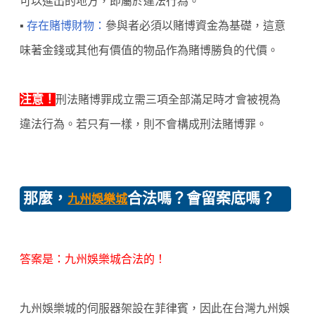
可以進出的地方，即屬於違法行為。
▪︎
存在賭博財物：
參與者必須以賭博資金為基礎，這意
味著金錢或其他有價值的物品作為賭博勝負的代價。
注意！
刑法賭博罪成立需三項全部滿足時才會被視為
違法行為。若只有一樣，則不會構成刑法賭博罪。
那麼，
合法嗎？會留案底嗎？
九州娛樂城
答案是：九州娛樂城合法的！
九州娛樂城的伺服器架設在菲律賓，因此在台灣九州娛