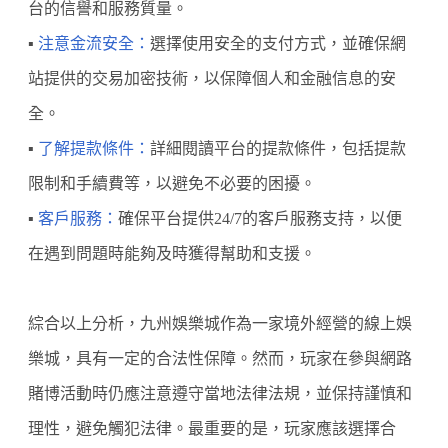
台的信譽和服務質量。
▪︎
注意金流安全：
選擇使用安全的支付方式，並確保網
站提供的交易加密技術，以保障個人和金融信息的安
全。
▪︎
了解提款條件：
詳細閱讀平台的提款條件，包括提款
限制和手續費等，以避免不必要的困擾。
▪︎
客戶服務：
確保平台提供24/7的客戶服務支持，以便
在遇到問題時能夠及時獲得幫助和支援。
綜合以上分析，九州娛樂城作為一家境外經營的線上娛
樂城，具有一定的合法性保障。然而，玩家在參與網路
賭博活動時仍應注意遵守當地法律法規，並保持謹慎和
理性，避免觸犯法律。最重要的是，玩家應該選擇合