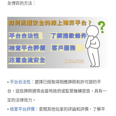
全博弈的方法：
▪︎
平台合法性：
選擇已經取得相應牌照和許可證的平
台，這些牌照通常由當地政府或監管機構發放，具有一
定的法律效力。
▪︎
檢查平台評價：
查閱其他玩家的評論和評價，了解平