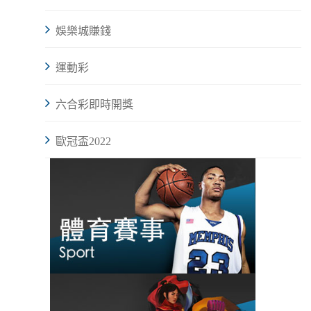
娛樂城賺錢
運動彩
六合彩即時開獎
歐冠盃2022