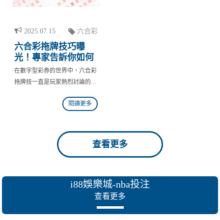
文將以專業角度，帶你一窺六合
技巧，真正提升中獎機率！
彩版路算牌區的奧秘，學會從中
找出趨勢，不再盲目選號！
2025.07.15
六合彩
六合彩拖牌技巧曝
光！專家告訴你如何
掌握最新拖牌趨勢，
在數字型彩券的世界中，六合彩
穩賺不斷！
拖牌技一直是玩家熱烈討論的重
點之一。隨著數據分析的普及與
閱讀更多
下注平台的多元化，越來越多彩
迷開始重視如何從「拖牌」中找
出獲勝契機。今天就由我們專業
小編，帶你深入了解六合彩版路
查看更多
算牌區的秘密，並結合拖牌策
略，幫助你提升中獎率，掌握最
新趨勢！
i88娛樂城-nba投注
查看更多