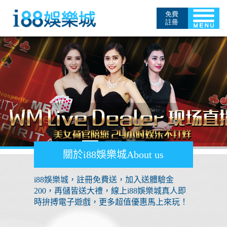
關於i88娛樂城About us
i88娛樂城，註冊免費送，加入送體驗金
200，再儲皆送大禮，線上i88娛樂城真人即
時拚搏電子遊戲，更多超值優惠馬上來玩！