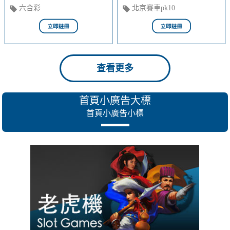
六合彩
北京賽車pk10
姓名：
姓名：
查看更多
首頁小廣告大標
首頁小廣告小標